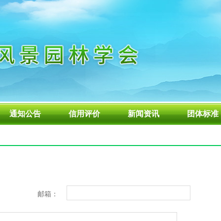
通知公告
信用评价
新闻资讯
团体标准
邮箱：