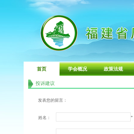
首页
学会概况
政策法规
投诉建议
发表您的留言：
*
姓名：