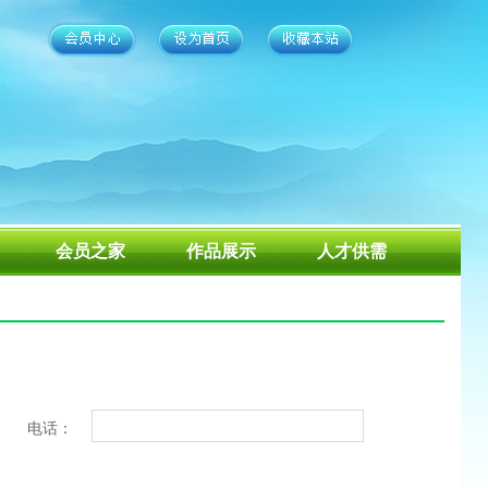
会员之家
作品展示
人才供需
电话：